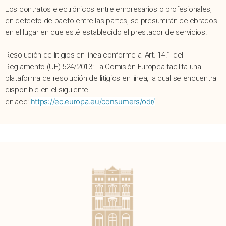
Los contratos electrónicos entre empresarios o profesionales,
en defecto de pacto entre las partes, se presumirán celebrados
en el lugar en que esté establecido el prestador de servicios.
Resolución de litigios en línea conforme al Art. 14.1 del
Reglamento (UE) 524/2013: La Comisión Europea facilita una
plataforma de resolución de litigios en línea, la cual se encuentra
disponible en el siguiente
https://ec.europa.eu/consumers/odr/
enlace: