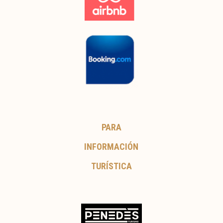
PARA
INFORMACIÓN
TURÍSTICA