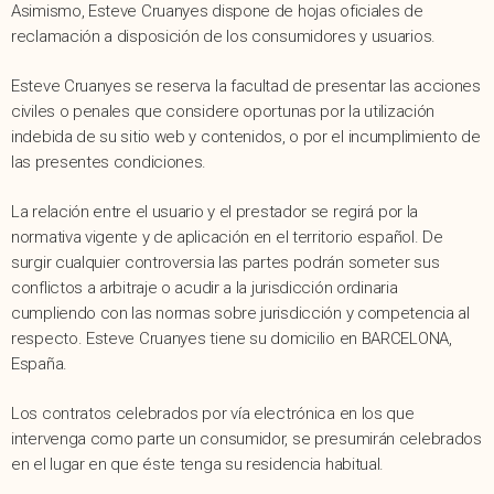
Asimismo, Esteve Cruanyes dispone de hojas oficiales de
reclamación a disposición de los consumidores y usuarios.
Esteve Cruanyes se reserva la facultad de presentar las acciones
civiles o penales que considere oportunas por la utilización
indebida de su sitio web y contenidos, o por el incumplimiento de
las presentes condiciones.
La relación entre el usuario y el prestador se regirá por la
normativa vigente y de aplicación en el territorio español. De
surgir cualquier controversia las partes podrán someter sus
conflictos a arbitraje o acudir a la jurisdicción ordinaria
cumpliendo con las normas sobre jurisdicción y competencia al
respecto. Esteve Cruanyes tiene su domicilio en BARCELONA,
España.
Los contratos celebrados por vía electrónica en los que
intervenga como parte un consumidor, se presumirán celebrados
en el lugar en que éste tenga su residencia habitual.