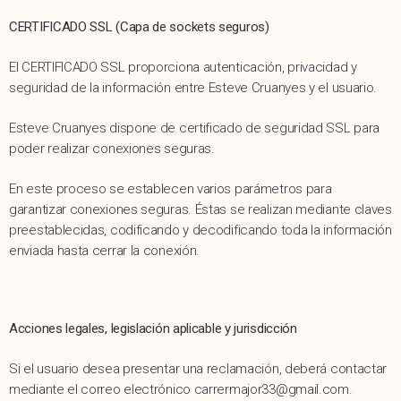
CERTIFICADO SSL (Capa de sockets seguros)
El CERTIFICADO SSL proporciona autenticación, privacidad y
seguridad de la información entre Esteve Cruanyes y el usuario.
Esteve Cruanyes dispone de certificado de seguridad SSL para
poder realizar conexiones seguras.
En este proceso se establecen varios parámetros para
garantizar conexiones seguras. Éstas se realizan mediante claves
preestablecidas, codificando y decodificando toda la información
enviada hasta cerrar la conexión.
Acciones legales, legislación aplicable y jurisdicción
Si el usuario desea presentar una reclamación, deberá contactar
mediante el correo electrónico carrermajor33@gmail.com.