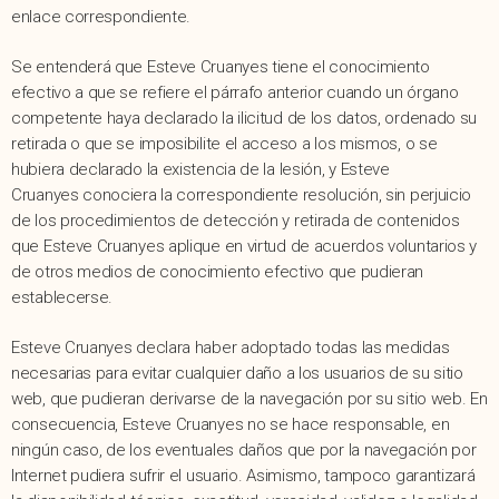
enlace correspondiente.
Se entenderá que Esteve Cruanyes tiene el conocimiento
efectivo a que se refiere el párrafo anterior cuando un órgano
competente haya declarado la ilicitud de los datos, ordenado su
retirada o que se imposibilite el acceso a los mismos, o se
hubiera declarado la existencia de la lesión, y Esteve
Cruanyes conociera la correspondiente resolución, sin perjuicio
de los procedimientos de detección y retirada de contenidos
que Esteve Cruanyes aplique en virtud de acuerdos voluntarios y
de otros medios de conocimiento efectivo que pudieran
establecerse.
Esteve Cruanyes declara haber adoptado todas las medidas
necesarias para evitar cualquier daño a los usuarios de su sitio
web, que pudieran derivarse de la navegación por su sitio web. En
consecuencia, Esteve Cruanyes no se hace responsable, en
ningún caso, de los eventuales daños que por la navegación por
Internet pudiera sufrir el usuario. Asimismo, tampoco garantizará