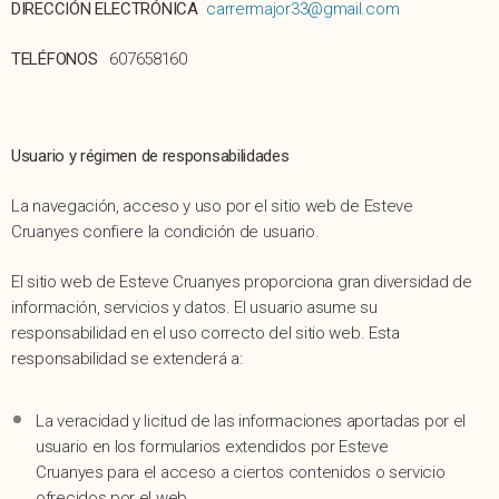
DIRECCIÓN ELECTRÓNICA
carrermajor33@gmail.com
TELÉFONOS
607658160
Usuario y régimen de responsabilidades
La navegación, acceso y uso por el sitio web de Esteve
Cruanyes confiere la condición de usuario.
El sitio web de Esteve Cruanyes proporciona gran diversidad de
información, servicios y datos. El usuario asume su
responsabilidad en el uso correcto del sitio web. Esta
responsabilidad se extenderá a:
La veracidad y licitud de las informaciones aportadas por el
usuario en los formularios extendidos por Esteve
Cruanyes para el acceso a ciertos contenidos o servicio
ofrecidos por el web.