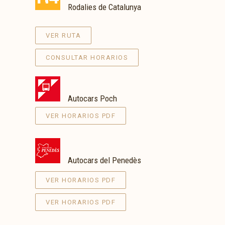
Rodalies de Catalunya
VER RUTA
CONSULTAR HORARIOS
Autocars Poch
VER HORARIOS PDF
Autocars del Penedès
VER HORARIOS PDF
VER HORARIOS PDF