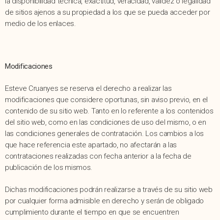
la disponibilidad técnica, exactitud, veracidad, validez o legalidad
de sitios ajenos a su propiedad a los que se pueda acceder por
medio de los enlaces.
Modificaciones
Esteve Cruanyes se reserva el derecho a realizar las
modificaciones que considere oportunas, sin aviso previo, en el
contenido de su sitio web. Tanto en lo referente a los contenidos
del sitio web, como en las condiciones de uso del mismo, o en
las condiciones generales de contratación. Los cambios a los
que hace referencia este apartado, no afectarán a las
contrataciones realizadas con fecha anterior a la fecha de
publicación de los mismos.
Dichas modificaciones podrán realizarse a través de su sitio web
por cualquier forma admisible en derecho y serán de obligado
cumplimiento durante el tiempo en que se encuentren