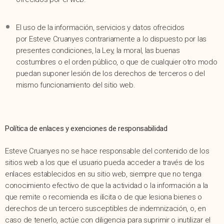
El uso de la información, servicios y datos ofrecidos
por Esteve Cruanyes contrariamente a lo dispuesto por las
presentes condiciones, la Ley, la moral, las buenas
costumbres o el orden público, o que de cualquier otro modo
puedan suponer lesión de los derechos de terceros o del
mismo funcionamiento del sitio web.
Política de enlaces y exenciones de responsabilidad
Esteve Cruanyes no se hace responsable del contenido de los
sitios web a los que el usuario pueda acceder a través de los
enlaces establecidos en su sitio web, siempre que no tenga
conocimiento efectivo de que la actividad o la información a la
que remite o recomienda es ilícita o de que lesiona bienes o
derechos de un tercero susceptibles de indemnización, o, en
caso de tenerlo, actúe con diligencia para suprimir o inutilizar el