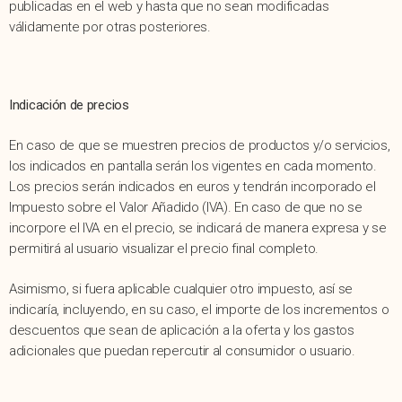
publicadas en el web y hasta que no sean modificadas
válidamente por otras posteriores.
Indicación de precios
En caso de que se muestren precios de productos y/o servicios,
los indicados en pantalla serán los vigentes en cada momento.
Los precios serán indicados en euros y tendrán incorporado el
Impuesto sobre el Valor Añadido (IVA). En caso de que no se
incorpore el IVA en el precio, se indicará de manera expresa y se
permitirá al usuario visualizar el precio final completo.
Asimismo, si fuera aplicable cualquier otro impuesto, así se
indicaría, incluyendo, en su caso, el importe de los incrementos o
descuentos que sean de aplicación a la oferta y los gastos
adicionales que puedan repercutir al consumidor o usuario.