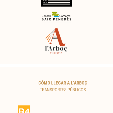
CÓMO LLEGAR A L’ARBOÇ
TRANSPORTES PÚBLICOS